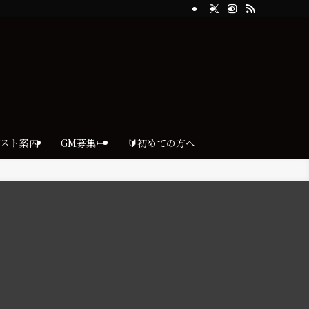
ゲスト案内
GM募集中
🔰初めての方へ