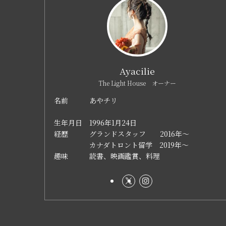
Ayacilie
The Light House オーナー
名前 あやチリ
生年月日 1996年1月24日
経歴 グランドスタッフ 2016年～
カナダトロント留学 2019年～
趣味 読書、映画鑑賞、料理