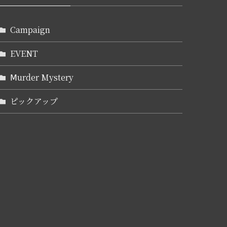
Campaign
EVENT
Ⅿurder Mystery
ピックアップ