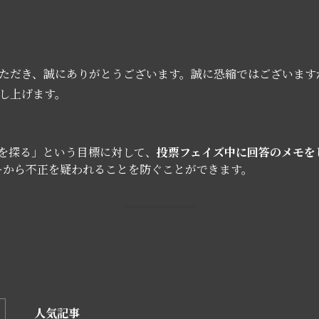
ただき、誠にありがとうございます。誠に恐縮ではございます
し上げます。
通者を探る」という目標に対して、
投票フェイズ中に回答のメモを
ーから不正を疑われることを防ぐことができます。
人気記事