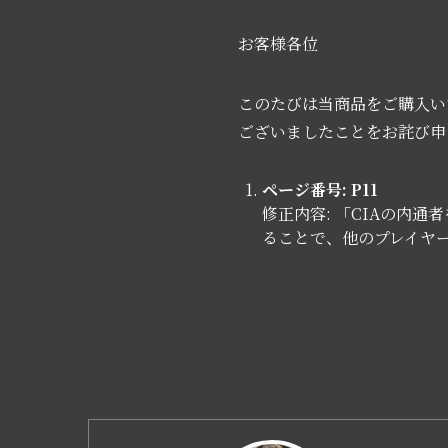
お客様各位
このたびは当商品をご購入い
ございましたことをお詫び申
ページ番号: P11
修正内容: 「CIAの内
ることで、他のプレイヤ