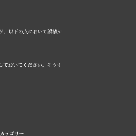
が、以下の点において誤植が
しておいてください
。そうす
カテゴリー